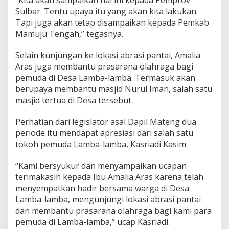
Sulbar. Tentu upaya itu yang akan kita lakukan.
Tapi juga akan tetap disampaikan kepada Pemkab
Mamuju Tengah,” tegasnya.
Selain kunjungan ke lokasi abrasi pantai, Amalia
Aras juga membantu prasarana olahraga bagi
pemuda di Desa Lamba-lamba. Termasuk akan
berupaya membantu masjid Nurul Iman, salah satu
masjid tertua di Desa tersebut.
Perhatian dari legislator asal Dapil Mateng dua
periode itu mendapat apresiasi dari salah satu
tokoh pemuda Lamba-lamba, Kasriadi Kasim.
“Kami bersyukur dan menyampaikan ucapan
terimakasih kepada Ibu Amalia Aras karena telah
menyempatkan hadir bersama warga di Desa
Lamba-lamba, mengunjungi lokasi abrasi pantai
dan membantu prasarana olahraga bagi kami para
pemuda di Lamba-lamba,” ucap Kasriadi.