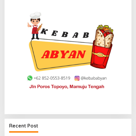
Recent Post