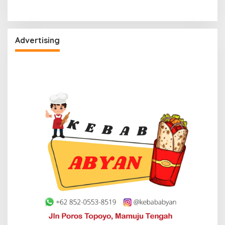
Advertising