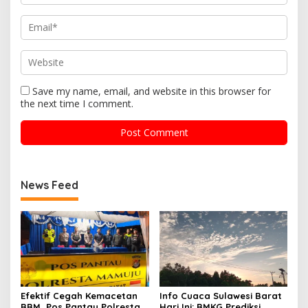
Save my name, email, and website in this browser for
the next time I comment.
News Feed
Efektif Cegah Kemacetan
Info Cuaca Sulawesi Barat
BBM, Pos Pantau Polresta
Hari Ini: BMKG Prediksi