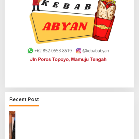
Recent Post