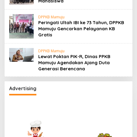
Mahasiswa
DPPKB Mamuju
Peringati Ultah IBI ke 73 Tahun, DPPKB
Mamuju Gencarkan Pelayanan KB
Gratis
DPPKB Mamuju
Lewat Poktan PIK-R, Dinas PPKB
Mamuju Agendakan Ajang Duta
Generasi Berencana
Advertising