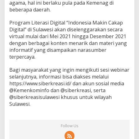
agama, hal ini berlaku pula pada Kemenag di
beberapa daerah.
Program Literasi Digital “Indonesia Makin Cakap
Digital” di Sulawesi akan diselenggarakan secara
virtual mulai dari Mei 2021 hingga Desember 2021
dengan berbagai konten menarik dan materi yang
informatif yang disampaikan narasumber
terpercaya.
Bagi masyarakat yang ingin mengikuti sesi webinar
selanjutnya, informasi bisa diakses melalui
https://www.siberkreasi.id/ dan akun sosial media
@Kemenkominfo dan @siberkreasi, serta
@siberkreasisulawesi khusus untuk wilayah
Sulawesi.
Follow Us