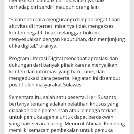
memikirkan dampak dari aktivitasnya, baik
terhadap diri sendiri maupun orang lain.
“Salah satu cara mengurangi dampak negatif dari
aktivitas di internet, misalnya tidak mengakses
konten negatif, tidak melanggar hukum,
menyesuaikan dengan kebutuhan, dan menjunjung
etika digital,” urainya.
Program Literasi Digital mendapat apresiasi dan
dukungan dari banyak pihak karena menyajikan
konten dan informasi yang baru, unik, dan
mengedukasi para peserta. Kegiatan ini disambut
positif oleh masyarakat Sulawesi.
Sementara itu, salah satu peserta, Heri Susanto,
bertanya tentang adakah pelatihan khusus yang
diadakan oleh pemerintah atau lembaga terkait
untuk pemuka agama untuk dapat berdakwah
yang baik secara daring. Menurut Ahmad, Kemenag
memiliki semacam pembekalan untuk pemuka