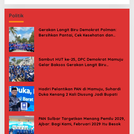
Politik
Gerakan Langit Biru Demokrat Polman:
Bersihkan Pantai, Cek Kesehatan dan
Donor Darah
Sambut HUT ke-25, DPC Demokrat Mamuju
Gelar Baksos Gerakan Langit Biru
Indonesia Asri
Hadiri Pelantikan PAN di Mamuju, Suhardi
Duka Kenang 2 Kali Diusung Jadi Bupati
PAN Sulbar Targetkan Menang Pemilu 2029,
Ajbar: Bagi Kami, Februari 2029 Itu Besok