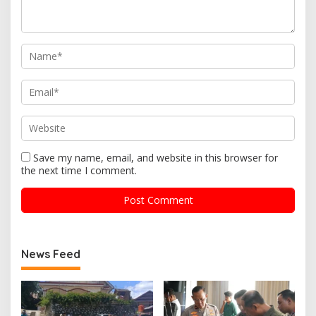
Save my name, email, and website in this browser for
the next time I comment.
News Feed