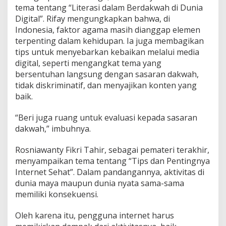
tema tentang “Literasi dalam Berdakwah di Dunia
Digital”. Rifay mengungkapkan bahwa, di
Indonesia, faktor agama masih dianggap elemen
terpenting dalam kehidupan. Ia juga membagikan
tips untuk menyebarkan kebaikan melalui media
digital, seperti mengangkat tema yang
bersentuhan langsung dengan sasaran dakwah,
tidak diskriminatif, dan menyajikan konten yang
baik.
“Beri juga ruang untuk evaluasi kepada sasaran
dakwah,” imbuhnya.
Rosniawanty Fikri Tahir, sebagai pemateri terakhir,
menyampaikan tema tentang “Tips dan Pentingnya
Internet Sehat”. Dalam pandangannya, aktivitas di
dunia maya maupun dunia nyata sama-sama
memiliki konsekuensi.
Oleh karena itu, pengguna internet harus