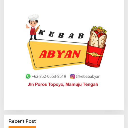
Recent Post