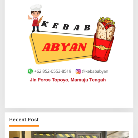
Recent Post