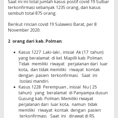
Saat ini ini total jumlah kasus postif covid 19 Sulbar
terkonfirmasi sebanyak 1235 orang, dan kasus
sembuh total 875 orang.
Berikut rincian covid 19 Sulawesi Barat, per 8
November 2020:
2 orang dari kab. Polman
:
Kasus 1227 Laki-laki , inisial Ak (17 tahun)
yang beralamat di kel. Mapilli kab. Polman.
Tidak memiliki riwayat perjalanan dari luar
kota, dan tidak memiliki riwayat kontak
dengan pasien terkonfirmasi. Saat ini
Isolasi mandiri.
Kasus 1228 Perempuan , inisial Nu ( 25
tahun) yang beralamat di Panyampa dusun
Gusung kab. Polman. Memiliki riwayat
perjalanan dari luar kota, namun tidak
memiliki riwayat kontak dengan pasien
terkonfirmasi. Saat ini dirawat di RS.