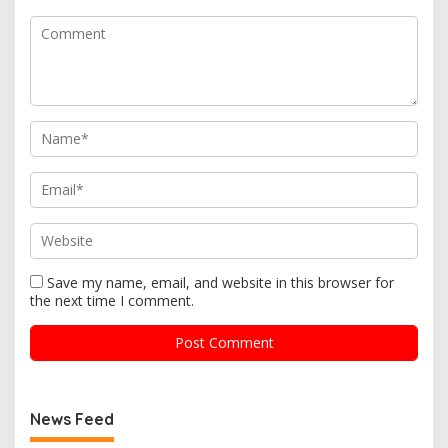
Save my name, email, and website in this browser for
the next time I comment.
News Feed