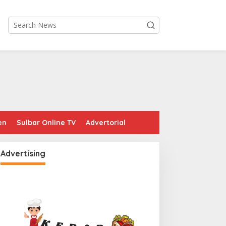
en
Sulbar Online TV
Advertorial
Advertising