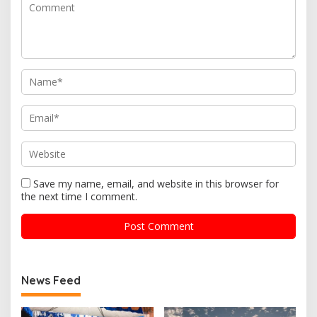
Save my name, email, and website in this browser for
the next time I comment.
News Feed